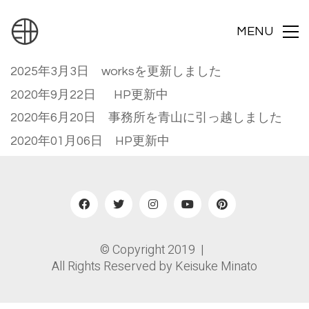
MENU
2025年3月3日 worksを更新しました
2020年9月22日 HP更新中
2020年6月20日 事務所を青山に引っ越しました
2020年01月06日 HP更新中
© Copyright 2019 |
All Rights Reserved by Keisuke Minato